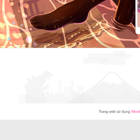
Trang web sử dụng
Word