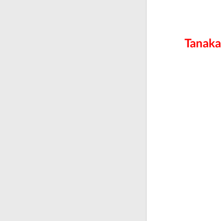
Tanaka