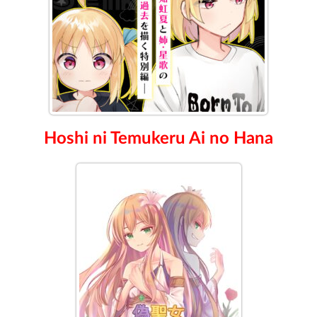
Hoshi ni Temukeru Ai no Hana