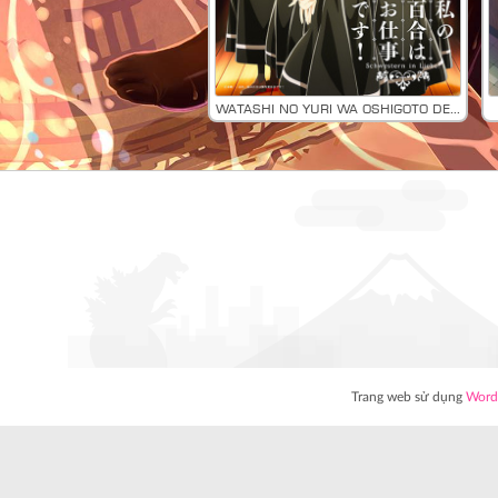
Watashi no Yuri wa Oshigoto desu!
Trang web sử dụng
Word