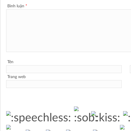
Bình luận
*
Tên
Trang web