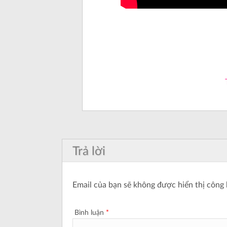
Trả lời
Email của bạn sẽ không được hiển thị công 
Bình luận
*