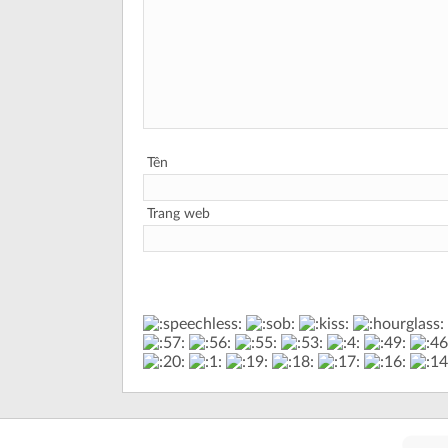
Tên
Trang web