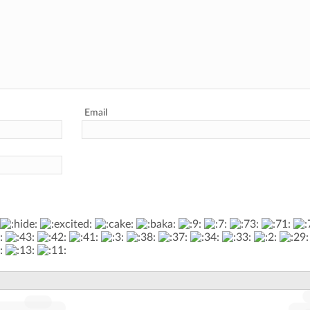
Email