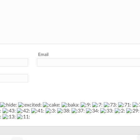
Email