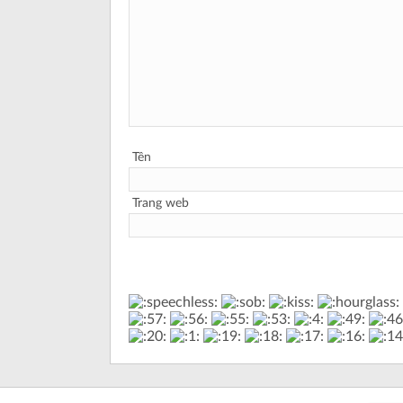
Tên
Trang web