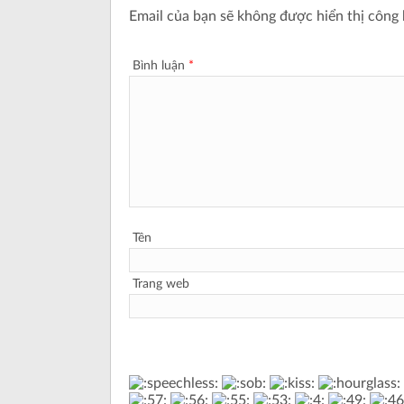
Email của bạn sẽ không được hiển thị công 
Bình luận
*
Tên
Trang web