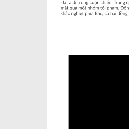
đã ra đi trong cuộc chiến. Trong 
mật qua một nhóm tội phạm. Đồng
khắc nghiệt phía Bắc, cả hai đồn