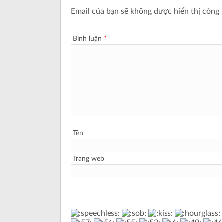
Email của bạn sẽ không được hiển thị công 
Bình luận
*
Tên
Trang web