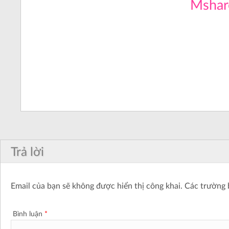
Mshar
Trả lời
Email của bạn sẽ không được hiển thị công khai.
Các trường 
Bình luận
*