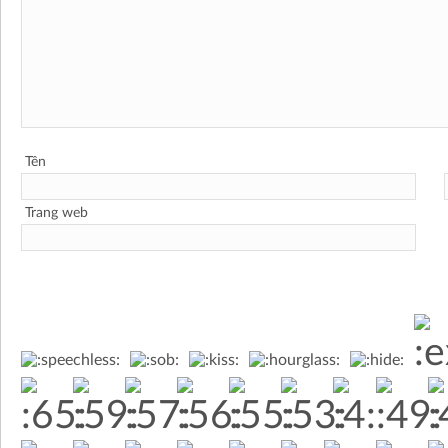
Tên
Trang web