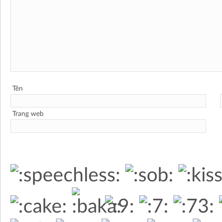
Tên
Trang web