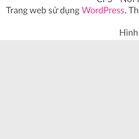
Trang web sử dụng
WordPress
. T
Hình