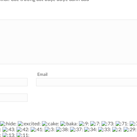
Email