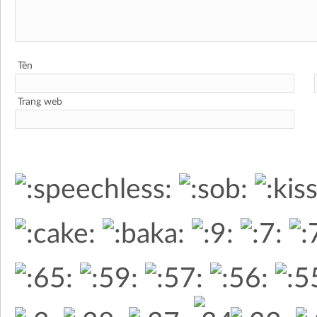
Tên
Trang web