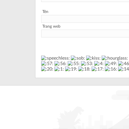
Tên
Trang web