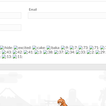
Email