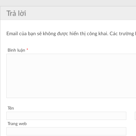
Trả lời
Email của bạn sẽ không được hiển thị công khai.
Các trường 
Bình luận
*
Tên
Trang web